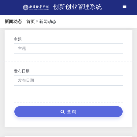
创新创业管理系统
新闻动态
首页
新闻动态
主题
发布日期
查询