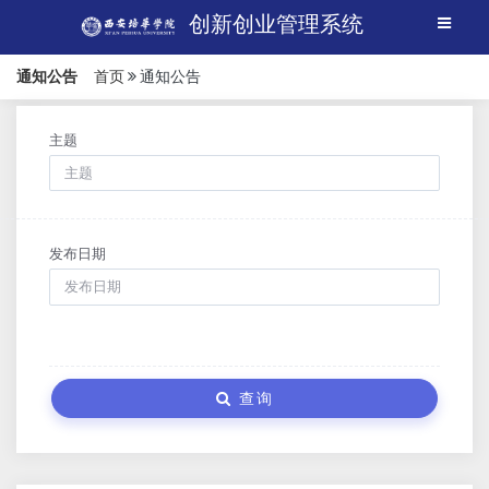
创新创业管理系统
通知公告
首页
通知公告
主题
发布日期
查询