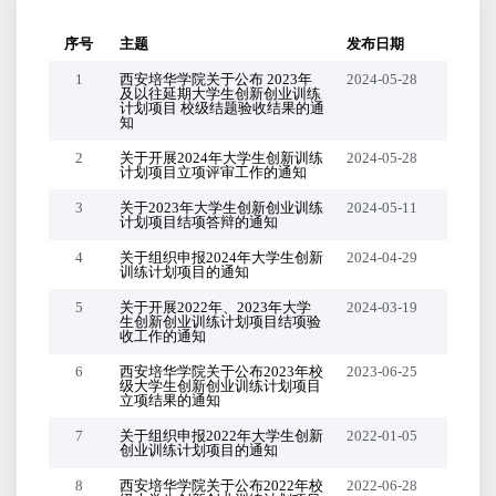
序号
主题
发布日期
1
西安培华学院关于公布 2023年
2024-05-28
及以往延期大学生创新创业训练
计划项目 校级结题验收结果的通
知
2
关于开展2024年大学生创新训练
2024-05-28
计划项目立项评审工作的通知
3
关于2023年大学生创新创业训练
2024-05-11
计划项目结项答辩的通知
4
关于组织申报2024年大学生创新
2024-04-29
训练计划项目的通知
5
关于开展2022年、2023年大学
2024-03-19
生创新创业训练计划项目结项验
收工作的通知
6
西安培华学院关于公布2023年校
2023-06-25
级大学生创新创业训练计划项目
立项结果的通知
7
关于组织申报2022年大学生创新
2022-01-05
创业训练计划项目的通知
8
西安培华学院关于公布2022年校
2022-06-28